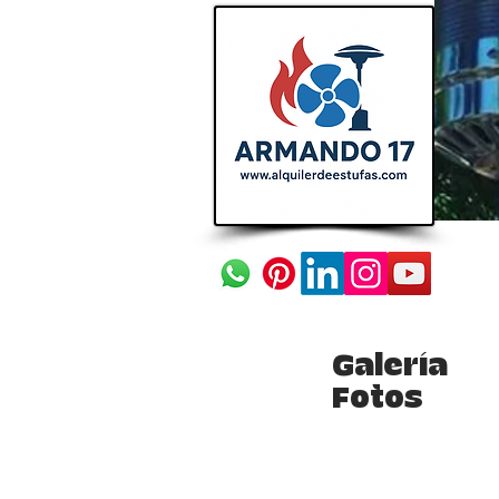
Galería
Fotos