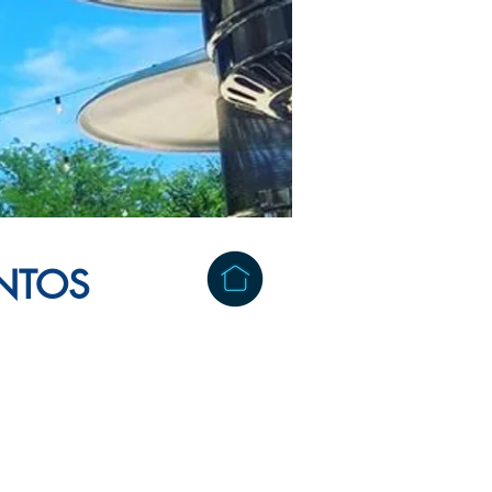
ENTOS