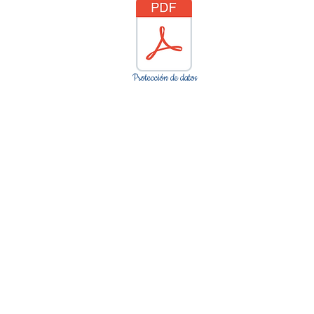
Protección de datos