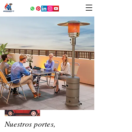
Nuestros portes,